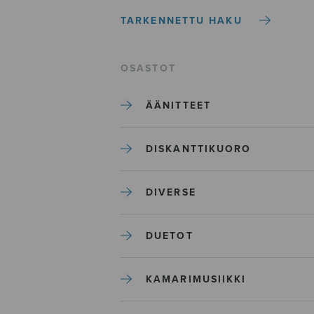
TARKENNETTU HAKU
OSASTOT
ÄÄNITTEET
DISKANTTIKUORO
DIVERSE
DUETOT
KAMARIMUSIIKKI