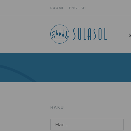
SUOMI
ENGLISH
HAKU