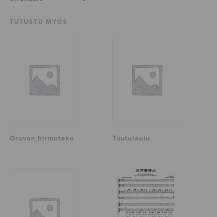
TUTUSTU MYÖS
Oravan hirmuteko
Tuutulaulu