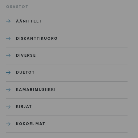
OSASTOT
ÄÄNITTEET
DISKANTTIKUORO
DIVERSE
DUETOT
KAMARIMUSIIKKI
KIRJAT
KOKOELMAT