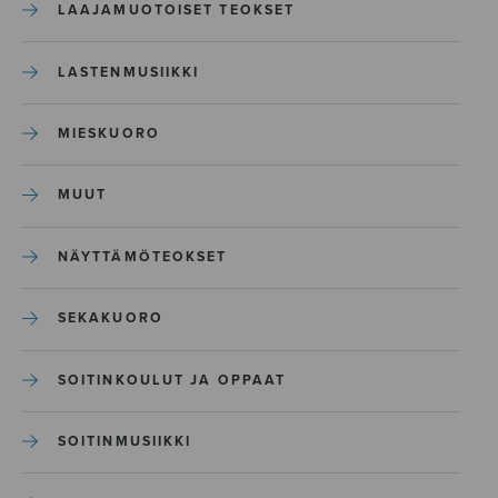
LAAJAMUOTOISET TEOKSET
LASTENMUSIIKKI
MIESKUORO
MUUT
NÄYTTÄMÖTEOKSET
SEKAKUORO
SOITINKOULUT JA OPPAAT
SOITINMUSIIKKI