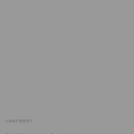
LISÄTIEDOT