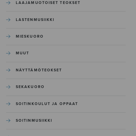
LAAJAMUOTOISET TEOKSET
LASTENMUSIIKKI
MIESKUORO
MUUT
NÄYTTÄMÖTEOKSET
SEKAKUORO
SOITINKOULUT JA OPPAAT
SOITINMUSIIKKI