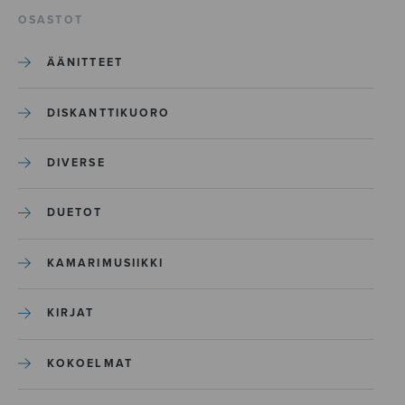
OSASTOT
ÄÄNITTEET
DISKANTTIKUORO
DIVERSE
DUETOT
KAMARIMUSIIKKI
KIRJAT
KOKOELMAT