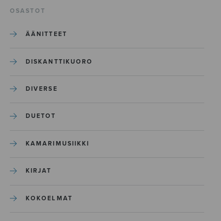
OSASTOT
ÄÄNITTEET
DISKANTTIKUORO
DIVERSE
DUETOT
KAMARIMUSIIKKI
KIRJAT
KOKOELMAT