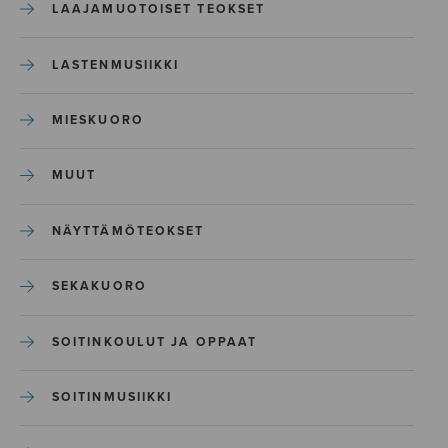
LAAJAMUOTOISET TEOKSET
LASTENMUSIIKKI
MIESKUORO
MUUT
NÄYTTÄMÖTEOKSET
SEKAKUORO
SOITINKOULUT JA OPPAAT
SOITINMUSIIKKI