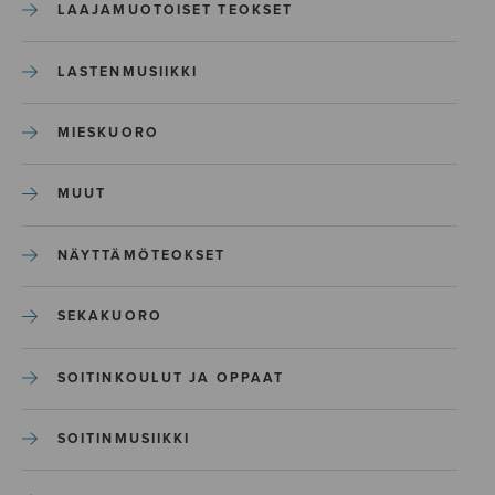
LAAJAMUOTOISET TEOKSET
LASTENMUSIIKKI
MIESKUORO
MUUT
NÄYTTÄMÖTEOKSET
SEKAKUORO
SOITINKOULUT JA OPPAAT
SOITINMUSIIKKI