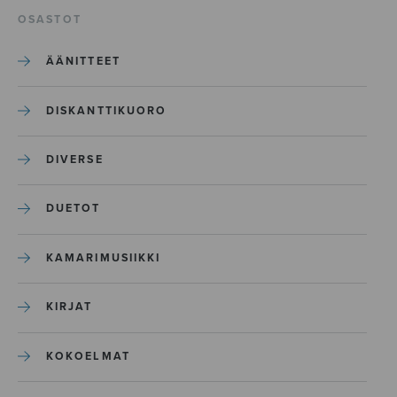
OSASTOT
ÄÄNITTEET
DISKANTTIKUORO
DIVERSE
DUETOT
KAMARIMUSIIKKI
KIRJAT
KOKOELMAT