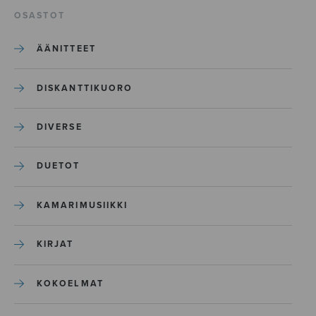
OSASTOT
ÄÄNITTEET
DISKANTTIKUORO
DIVERSE
DUETOT
KAMARIMUSIIKKI
KIRJAT
KOKOELMAT