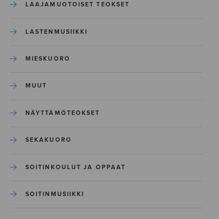
LAAJAMUOTOISET TEOKSET
LASTENMUSIIKKI
MIESKUORO
MUUT
NÄYTTÄMÖTEOKSET
SEKAKUORO
SOITINKOULUT JA OPPAAT
SOITINMUSIIKKI