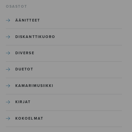
OSASTOT
ÄÄNITTEET
DISKANTTIKUORO
DIVERSE
DUETOT
KAMARIMUSIIKKI
KIRJAT
KOKOELMAT