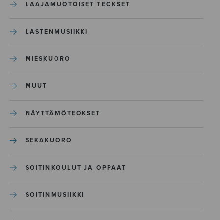
LAAJAMUOTOISET TEOKSET
LASTENMUSIIKKI
MIESKUORO
MUUT
NÄYTTÄMÖTEOKSET
SEKAKUORO
SOITINKOULUT JA OPPAAT
SOITINMUSIIKKI