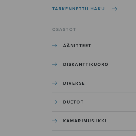
TARKENNETTU HAKU
OSASTOT
ÄÄNITTEET
DISKANTTIKUORO
DIVERSE
DUETOT
KAMARIMUSIIKKI