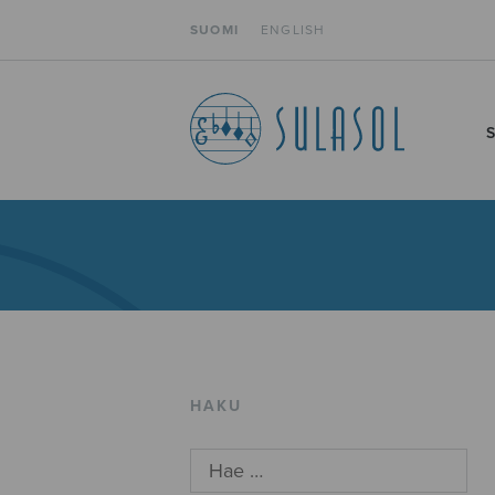
SUOMI
ENGLISH
HAKU