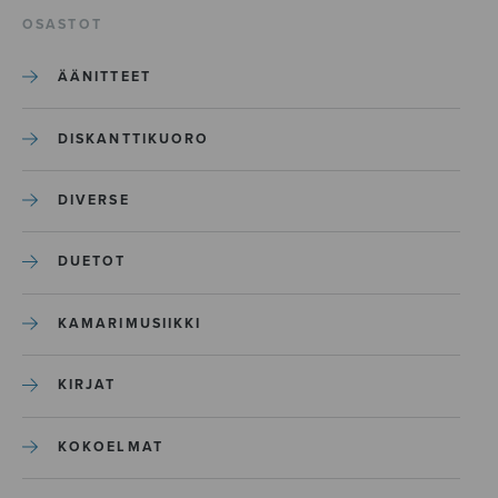
OSASTOT
ÄÄNITTEET
DISKANTTIKUORO
DIVERSE
DUETOT
KAMARIMUSIIKKI
KIRJAT
KOKOELMAT