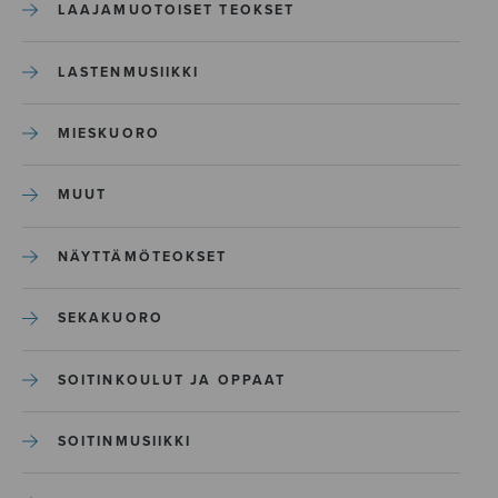
LAAJAMUOTOISET TEOKSET
LASTENMUSIIKKI
MIESKUORO
MUUT
NÄYTTÄMÖTEOKSET
SEKAKUORO
SOITINKOULUT JA OPPAAT
SOITINMUSIIKKI