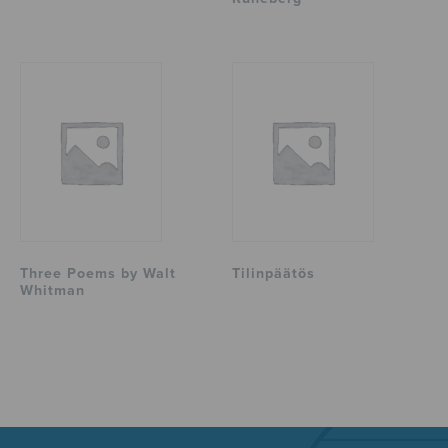
Three Poems by Walt
Tilinpäätös
Whitman