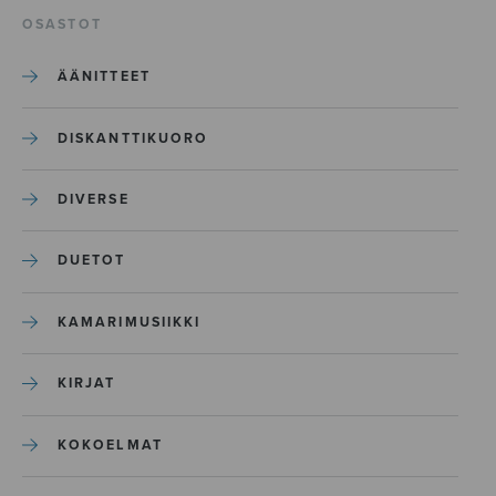
OSASTOT
ÄÄNITTEET
DISKANTTIKUORO
DIVERSE
DUETOT
KAMARIMUSIIKKI
KIRJAT
KOKOELMAT