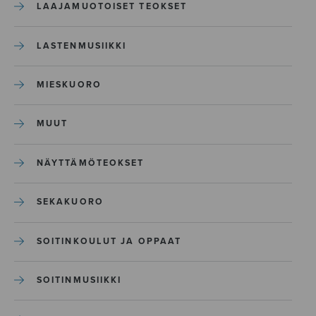
LAAJAMUOTOISET TEOKSET
LASTENMUSIIKKI
MIESKUORO
MUUT
NÄYTTÄMÖTEOKSET
SEKAKUORO
SOITINKOULUT JA OPPAAT
SOITINMUSIIKKI