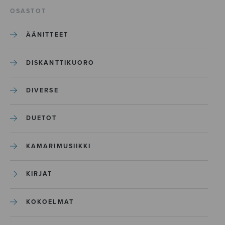
OSASTOT
ÄÄNITTEET
DISKANTTIKUORO
DIVERSE
DUETOT
KAMARIMUSIIKKI
KIRJAT
KOKOELMAT