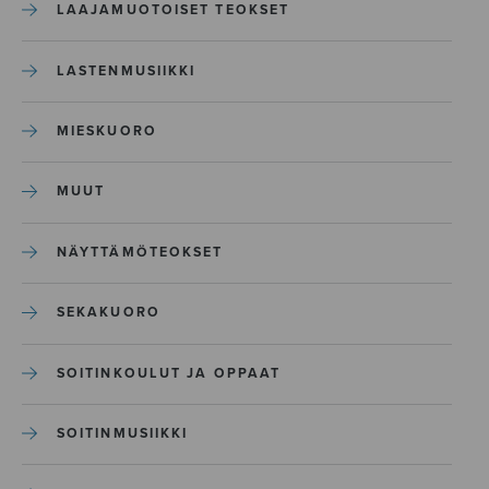
LAAJAMUOTOISET TEOKSET
LASTENMUSIIKKI
MIESKUORO
MUUT
NÄYTTÄMÖTEOKSET
SEKAKUORO
SOITINKOULUT JA OPPAAT
SOITINMUSIIKKI