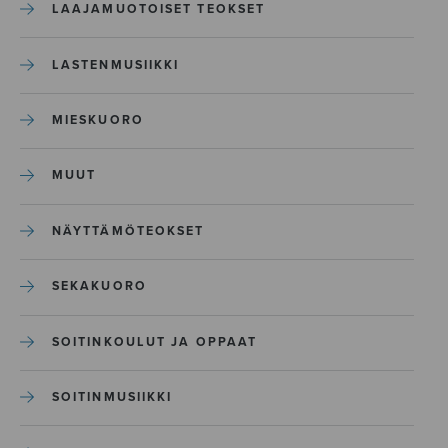
LAAJAMUOTOISET TEOKSET
LASTENMUSIIKKI
MIESKUORO
MUUT
NÄYTTÄMÖTEOKSET
SEKAKUORO
SOITINKOULUT JA OPPAAT
SOITINMUSIIKKI