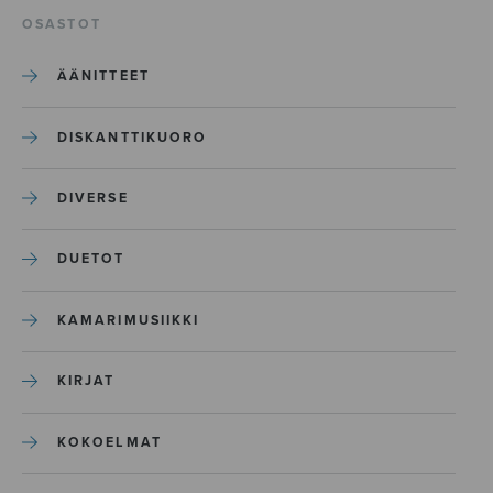
OSASTOT
ÄÄNITTEET
DISKANTTIKUORO
DIVERSE
DUETOT
KAMARIMUSIIKKI
KIRJAT
KOKOELMAT