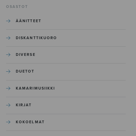
OSASTOT
ÄÄNITTEET
DISKANTTIKUORO
DIVERSE
DUETOT
KAMARIMUSIIKKI
KIRJAT
KOKOELMAT