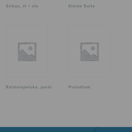
Sirkus, vl + vla
Kleine Suite
Kolmoispolska, parts
Preludium