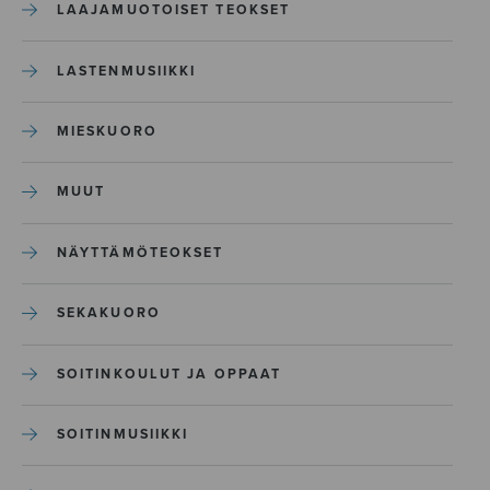
LAAJAMUOTOISET TEOKSET
LASTENMUSIIKKI
MIESKUORO
MUUT
NÄYTTÄMÖTEOKSET
SEKAKUORO
SOITINKOULUT JA OPPAAT
SOITINMUSIIKKI