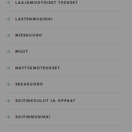
LAAJAMUOTOISET TEOKSET
LASTENMUSIIKKI
MIESKUORO
MUUT
NÄYTTÄMÖTEOKSET
SEKAKUORO
SOITINKOULUT JA OPPAAT
SOITINMUSIIKKI