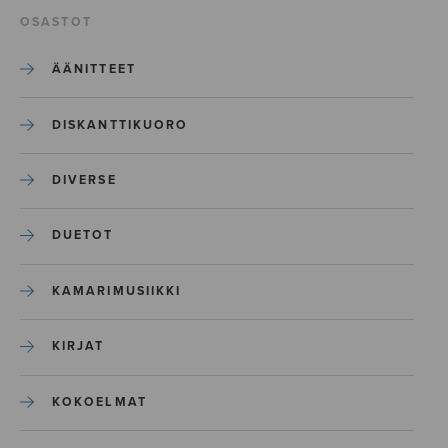
OSASTOT
ÄÄNITTEET
DISKANTTIKUORO
DIVERSE
DUETOT
KAMARIMUSIIKKI
KIRJAT
KOKOELMAT