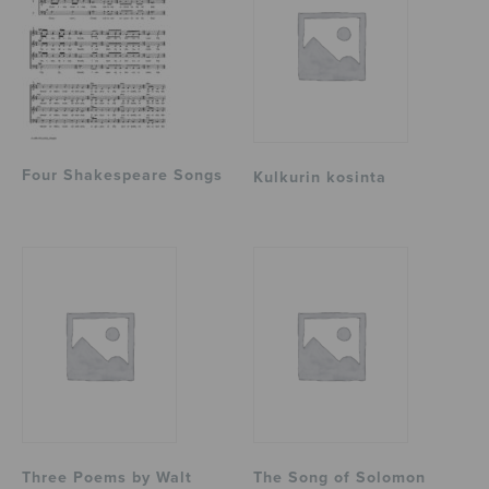
Four Shakespeare Songs
Kulkurin kosinta
Three Poems by Walt
The Song of Solomon