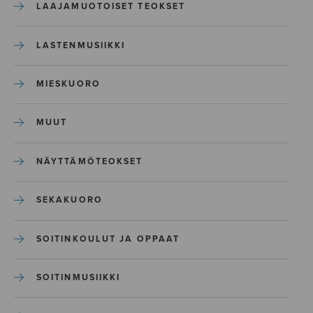
LAAJAMUOTOISET TEOKSET
LASTENMUSIIKKI
MIESKUORO
MUUT
NÄYTTÄMÖTEOKSET
SEKAKUORO
SOITINKOULUT JA OPPAAT
SOITINMUSIIKKI