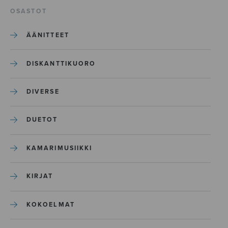
OSASTOT
ÄÄNITTEET
DISKANTTIKUORO
DIVERSE
DUETOT
KAMARIMUSIIKKI
KIRJAT
KOKOELMAT