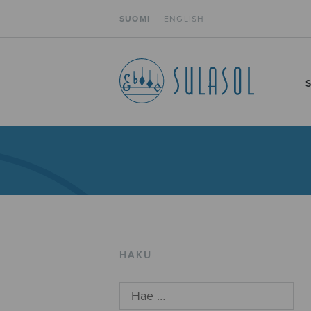
SUOMI
ENGLISH
HAKU