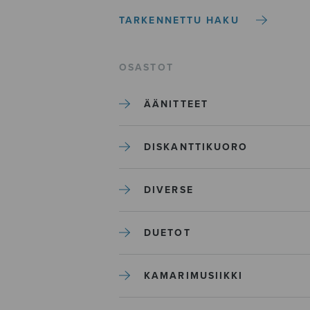
TARKENNETTU HAKU
OSASTOT
ÄÄNITTEET
DISKANTTIKUORO
DIVERSE
DUETOT
KAMARIMUSIIKKI