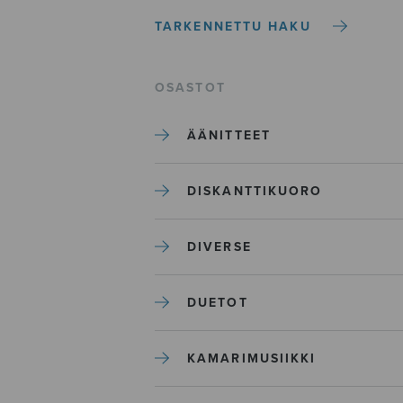
TARKENNETTU HAKU
OSASTOT
ÄÄNITTEET
DISKANTTIKUORO
DIVERSE
DUETOT
KAMARIMUSIIKKI