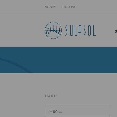
SUOMI
ENGLISH
HAKU