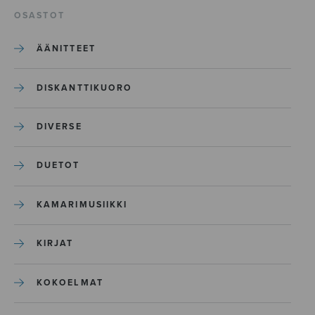
OSASTOT
ÄÄNITTEET
DISKANTTIKUORO
DIVERSE
DUETOT
KAMARIMUSIIKKI
KIRJAT
KOKOELMAT