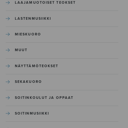
LAAJAMUOTOISET TEOKSET
LASTENMUSIIKKI
MIESKUORO
MUUT
NÄYTTÄMÖTEOKSET
SEKAKUORO
SOITINKOULUT JA OPPAAT
SOITINMUSIIKKI