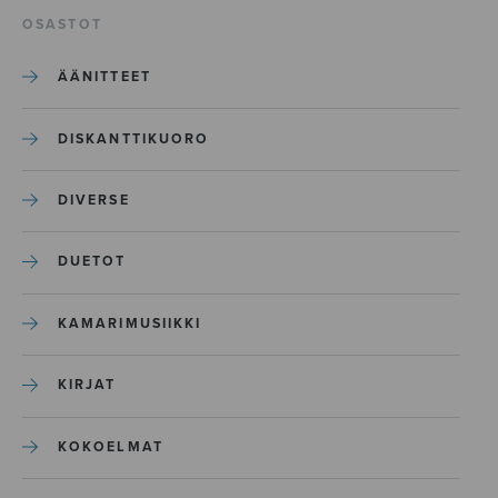
OSASTOT
ÄÄNITTEET
DISKANTTIKUORO
DIVERSE
DUETOT
KAMARIMUSIIKKI
KIRJAT
KOKOELMAT