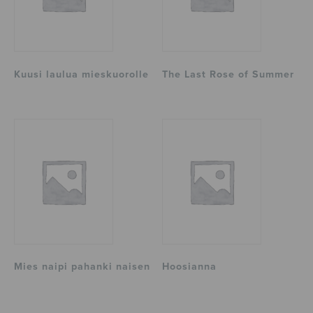
Kuusi laulua mieskuorolle
The Last Rose of Summer
Mies naipi pahanki naisen
Hoosianna