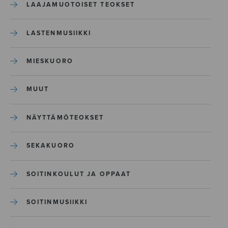
LAAJAMUOTOISET TEOKSET
LASTENMUSIIKKI
MIESKUORO
MUUT
NÄYTTÄMÖTEOKSET
SEKAKUORO
SOITINKOULUT JA OPPAAT
SOITINMUSIIKKI