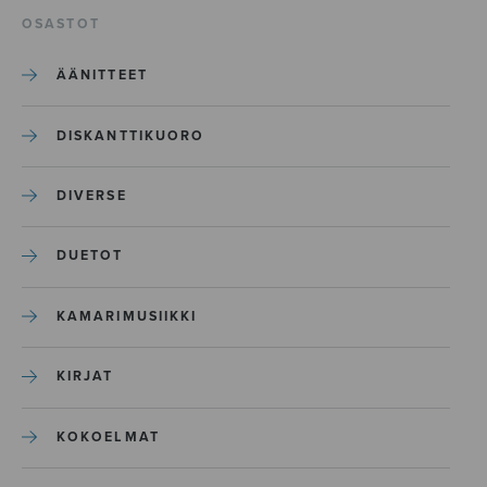
OSASTOT
ÄÄNITTEET
DISKANTTIKUORO
DIVERSE
DUETOT
KAMARIMUSIIKKI
KIRJAT
KOKOELMAT