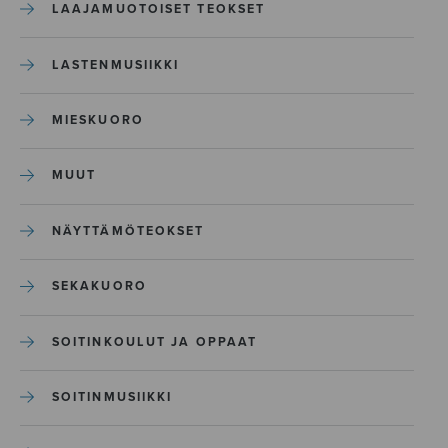
LAAJAMUOTOISET TEOKSET
LASTENMUSIIKKI
MIESKUORO
MUUT
NÄYTTÄMÖTEOKSET
SEKAKUORO
SOITINKOULUT JA OPPAAT
SOITINMUSIIKKI