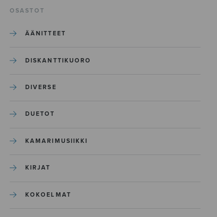
OSASTOT
ÄÄNITTEET
DISKANTTIKUORO
DIVERSE
DUETOT
KAMARIMUSIIKKI
KIRJAT
KOKOELMAT