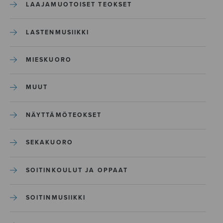
LAAJAMUOTOISET TEOKSET
LASTENMUSIIKKI
MIESKUORO
MUUT
NÄYTTÄMÖTEOKSET
SEKAKUORO
SOITINKOULUT JA OPPAAT
SOITINMUSIIKKI