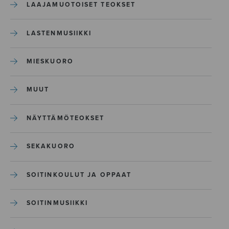
LAAJAMUOTOISET TEOKSET
LASTENMUSIIKKI
MIESKUORO
MUUT
NÄYTTÄMÖTEOKSET
SEKAKUORO
SOITINKOULUT JA OPPAAT
SOITINMUSIIKKI