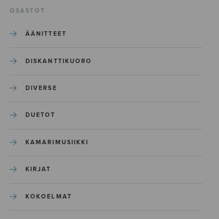
OSASTOT
ÄÄNITTEET
DISKANTTIKUORO
DIVERSE
DUETOT
KAMARIMUSIIKKI
KIRJAT
KOKOELMAT