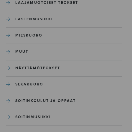
LAAJAMUOTOISET TEOKSET
LASTENMUSIIKKI
MIESKUORO
MUUT
NÄYTTÄMÖTEOKSET
SEKAKUORO
SOITINKOULUT JA OPPAAT
SOITINMUSIIKKI