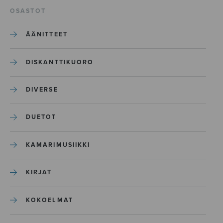
OSASTOT
ÄÄNITTEET
DISKANTTIKUORO
DIVERSE
DUETOT
KAMARIMUSIIKKI
KIRJAT
KOKOELMAT