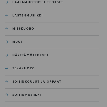
LAAJAMUOTOISET TEOKSET
LASTENMUSIIKKI
MIESKUORO
MUUT
NÄYTTÄMÖTEOKSET
SEKAKUORO
SOITINKOULUT JA OPPAAT
SOITINMUSIIKKI