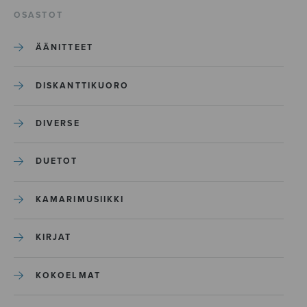
OSASTOT
ÄÄNITTEET
DISKANTTIKUORO
DIVERSE
DUETOT
KAMARIMUSIIKKI
KIRJAT
KOKOELMAT