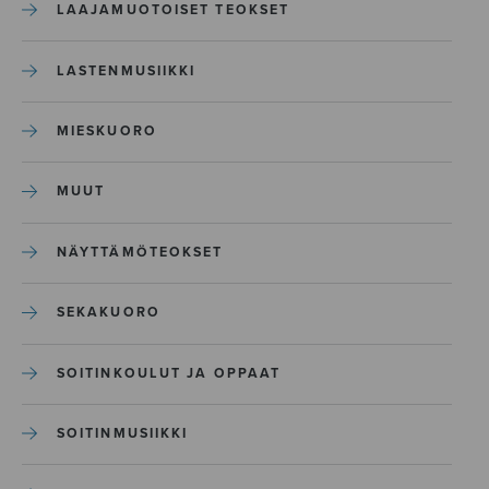
LAAJAMUOTOISET TEOKSET
LASTENMUSIIKKI
MIESKUORO
MUUT
NÄYTTÄMÖTEOKSET
SEKAKUORO
SOITINKOULUT JA OPPAAT
SOITINMUSIIKKI