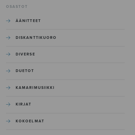
OSASTOT
ÄÄNITTEET
DISKANTTIKUORO
DIVERSE
DUETOT
KAMARIMUSIIKKI
KIRJAT
KOKOELMAT