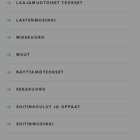
LAAJAMUOTOISET TEOKSET
LASTENMUSIIKKI
MIESKUORO
MUUT
NÄYTTÄMÖTEOKSET
SEKAKUORO
SOITINKOULUT JA OPPAAT
SOITINMUSIIKKI