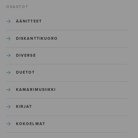
OSASTOT
ÄÄNITTEET
DISKANTTIKUORO
DIVERSE
DUETOT
KAMARIMUSIIKKI
KIRJAT
KOKOELMAT