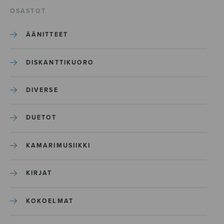
OSASTOT
ÄÄNITTEET
DISKANTTIKUORO
DIVERSE
DUETOT
KAMARIMUSIIKKI
KIRJAT
KOKOELMAT