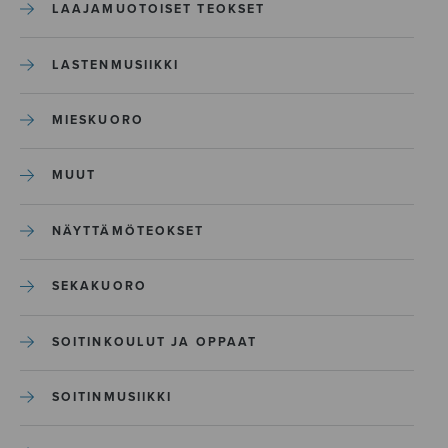
LAAJAMUOTOISET TEOKSET
LASTENMUSIIKKI
MIESKUORO
MUUT
NÄYTTÄMÖTEOKSET
SEKAKUORO
SOITINKOULUT JA OPPAAT
SOITINMUSIIKKI