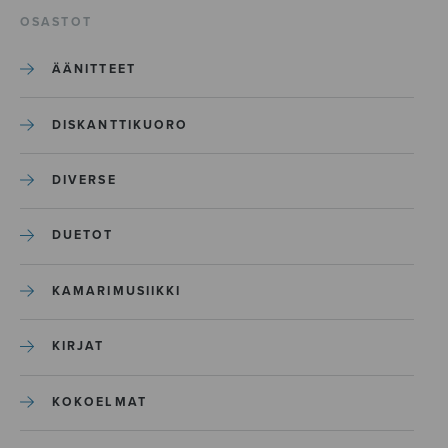
OSASTOT
ÄÄNITTEET
DISKANTTIKUORO
DIVERSE
DUETOT
KAMARIMUSIIKKI
KIRJAT
KOKOELMAT