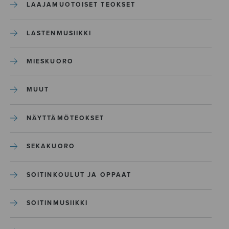
LAAJAMUOTOISET TEOKSET
LASTENMUSIIKKI
MIESKUORO
MUUT
NÄYTTÄMÖTEOKSET
SEKAKUORO
SOITINKOULUT JA OPPAAT
SOITINMUSIIKKI