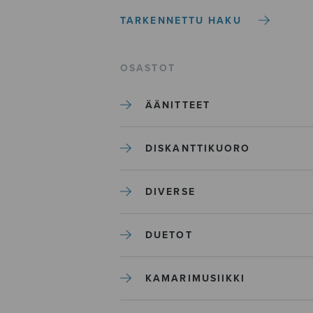
TARKENNETTU HAKU
OSASTOT
ÄÄNITTEET
DISKANTTIKUORO
DIVERSE
DUETOT
KAMARIMUSIIKKI