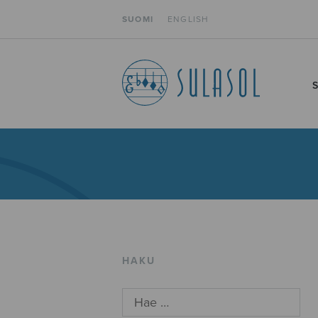
SUOMI
ENGLISH
HAKU