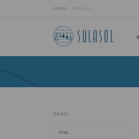
SUOMI
ENGLISH
HAKU