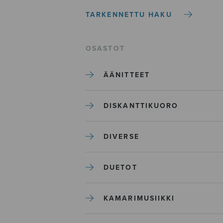
TARKENNETTU HAKU
OSASTOT
ÄÄNITTEET
DISKANTTIKUORO
DIVERSE
DUETOT
KAMARIMUSIIKKI