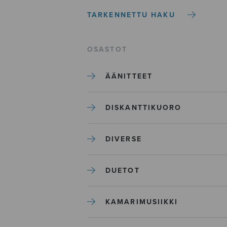
TARKENNETTU HAKU
OSASTOT
ÄÄNITTEET
DISKANTTIKUORO
DIVERSE
DUETOT
KAMARIMUSIIKKI