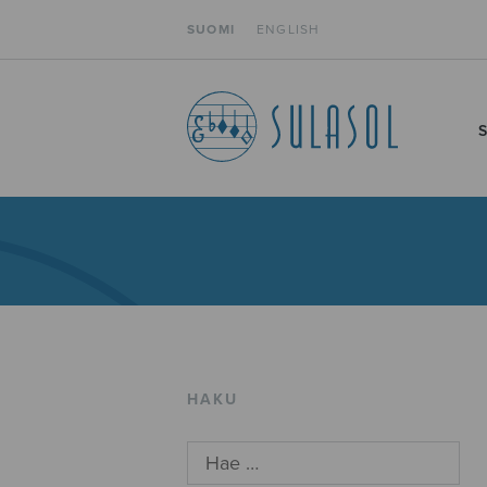
SUOMI
ENGLISH
HAKU