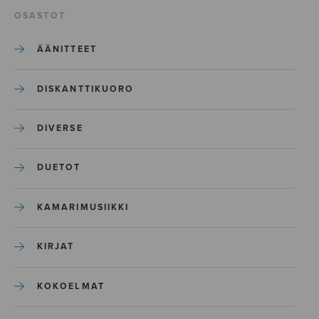
OSASTOT
ÄÄNITTEET
DISKANTTIKUORO
DIVERSE
DUETOT
KAMARIMUSIIKKI
KIRJAT
KOKOELMAT