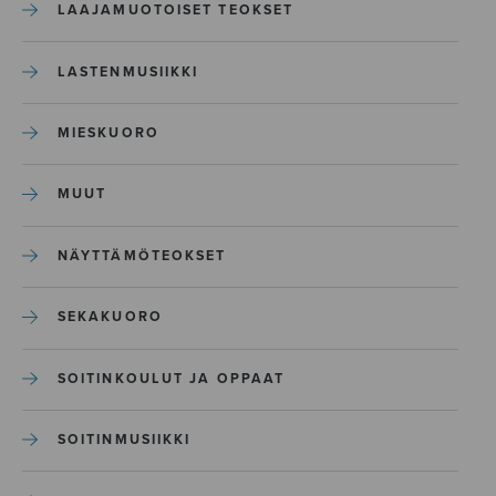
LAAJAMUOTOISET TEOKSET
LASTENMUSIIKKI
MIESKUORO
MUUT
NÄYTTÄMÖTEOKSET
SEKAKUORO
SOITINKOULUT JA OPPAAT
SOITINMUSIIKKI