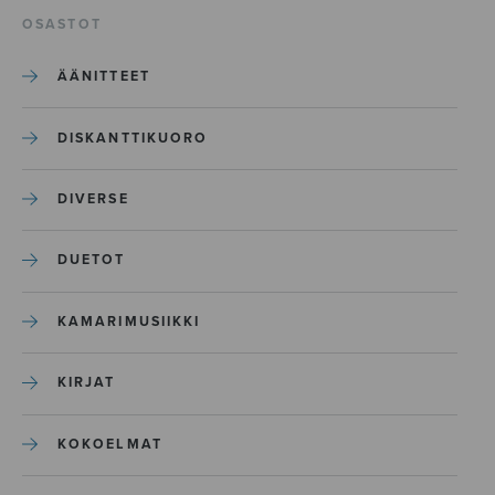
OSASTOT
ÄÄNITTEET
DISKANTTIKUORO
DIVERSE
DUETOT
KAMARIMUSIIKKI
KIRJAT
KOKOELMAT