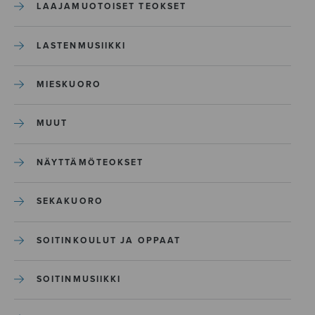
LAAJAMUOTOISET TEOKSET
LASTENMUSIIKKI
MIESKUORO
MUUT
NÄYTTÄMÖTEOKSET
SEKAKUORO
SOITINKOULUT JA OPPAAT
SOITINMUSIIKKI