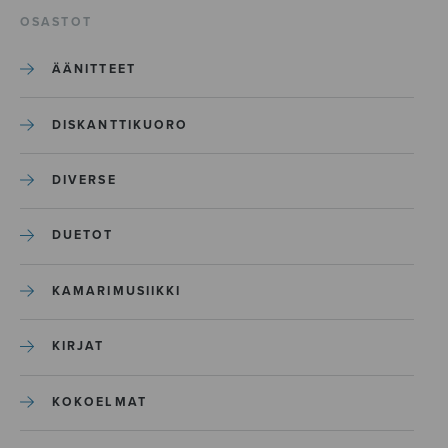
OSASTOT
ÄÄNITTEET
DISKANTTIKUORO
DIVERSE
DUETOT
KAMARIMUSIIKKI
KIRJAT
KOKOELMAT