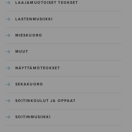
LAAJAMUOTOISET TEOKSET
LASTENMUSIIKKI
MIESKUORO
MUUT
NÄYTTÄMÖTEOKSET
SEKAKUORO
SOITINKOULUT JA OPPAAT
SOITINMUSIIKKI