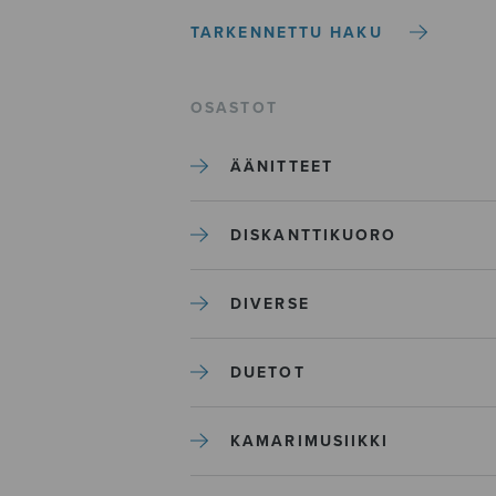
TARKENNETTU HAKU
OSASTOT
ÄÄNITTEET
DISKANTTIKUORO
DIVERSE
DUETOT
KAMARIMUSIIKKI