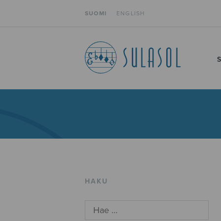
SUOMI
ENGLISH
HAKU