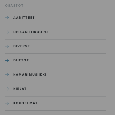
OSASTOT
ÄÄNITTEET
DISKANTTIKUORO
DIVERSE
DUETOT
KAMARIMUSIIKKI
KIRJAT
KOKOELMAT