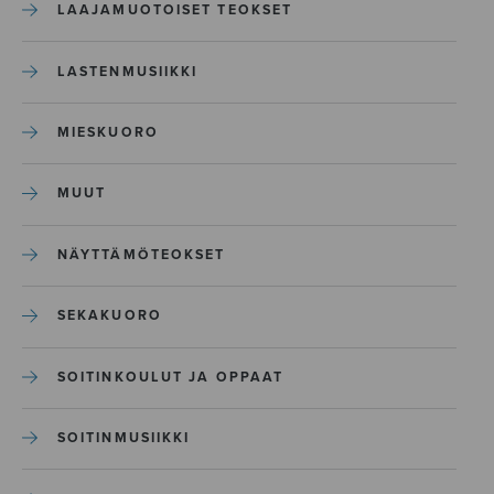
LAAJAMUOTOISET TEOKSET
LASTENMUSIIKKI
MIESKUORO
MUUT
NÄYTTÄMÖTEOKSET
SEKAKUORO
SOITINKOULUT JA OPPAAT
SOITINMUSIIKKI