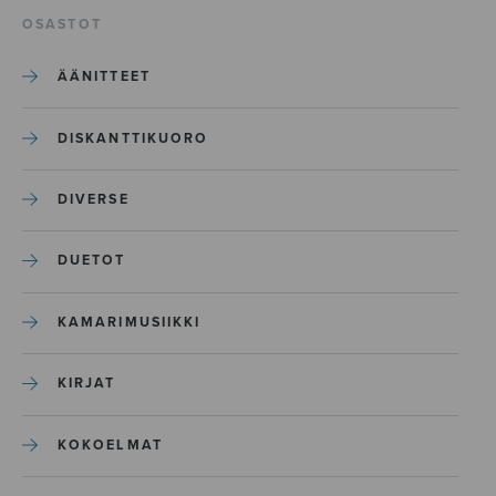
OSASTOT
ÄÄNITTEET
DISKANTTIKUORO
DIVERSE
DUETOT
KAMARIMUSIIKKI
KIRJAT
KOKOELMAT