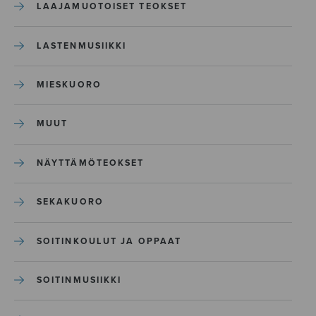
LAAJAMUOTOISET TEOKSET
LASTENMUSIIKKI
MIESKUORO
MUUT
NÄYTTÄMÖTEOKSET
SEKAKUORO
SOITINKOULUT JA OPPAAT
SOITINMUSIIKKI