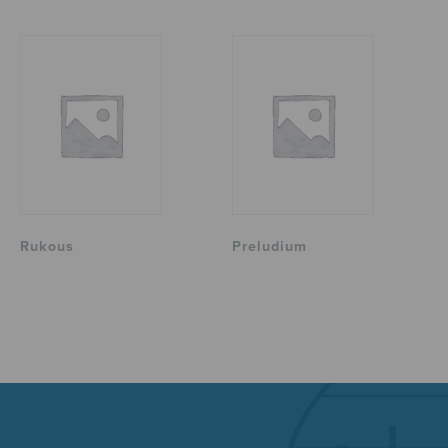
Rukous
Preludium