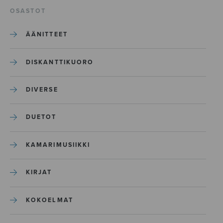
OSASTOT
ÄÄNITTEET
DISKANTTIKUORO
DIVERSE
DUETOT
KAMARIMUSIIKKI
KIRJAT
KOKOELMAT