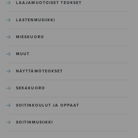
LAAJAMUOTOISET TEOKSET
LASTENMUSIIKKI
MIESKUORO
MUUT
NÄYTTÄMÖTEOKSET
SEKAKUORO
SOITINKOULUT JA OPPAAT
SOITINMUSIIKKI