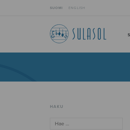
SUOMI
ENGLISH
HAKU