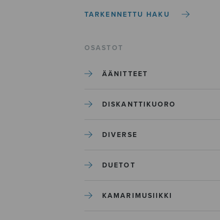
TARKENNETTU HAKU
OSASTOT
ÄÄNITTEET
DISKANTTIKUORO
DIVERSE
DUETOT
KAMARIMUSIIKKI