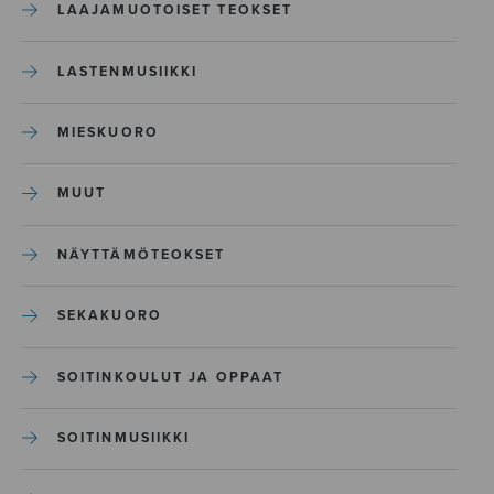
LAAJAMUOTOISET TEOKSET
LASTENMUSIIKKI
MIESKUORO
MUUT
NÄYTTÄMÖTEOKSET
SEKAKUORO
SOITINKOULUT JA OPPAAT
SOITINMUSIIKKI