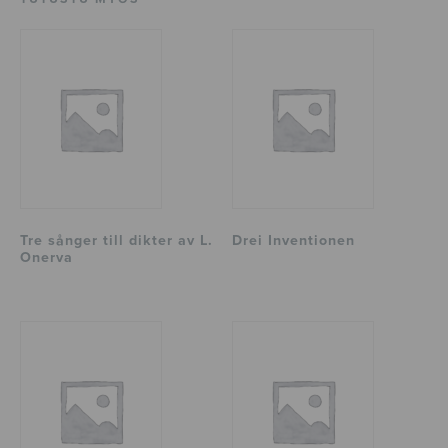
Tre sånger till dikter av L.
Drei Inventionen
Onerva