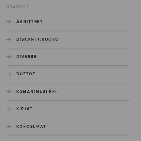
OSASTOT
ÄÄNITTEET
DISKANTTIKUORO
DIVERSE
DUETOT
KAMARIMUSIIKKI
KIRJAT
KOKOELMAT