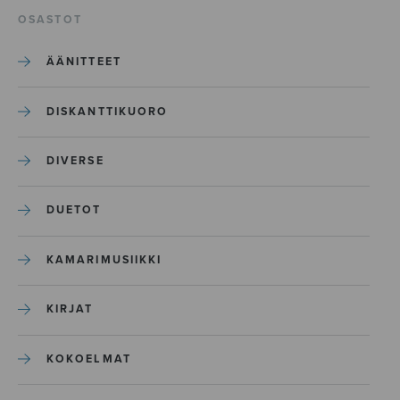
OSASTOT
ÄÄNITTEET
DISKANTTIKUORO
DIVERSE
DUETOT
KAMARIMUSIIKKI
KIRJAT
KOKOELMAT