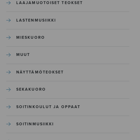
LAAJAMUOTOISET TEOKSET
LASTENMUSIIKKI
MIESKUORO
MUUT
NÄYTTÄMÖTEOKSET
SEKAKUORO
SOITINKOULUT JA OPPAAT
SOITINMUSIIKKI