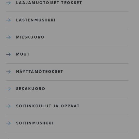
LAAJAMUOTOISET TEOKSET
LASTENMUSIIKKI
MIESKUORO
MUUT
NÄYTTÄMÖTEOKSET
SEKAKUORO
SOITINKOULUT JA OPPAAT
SOITINMUSIIKKI