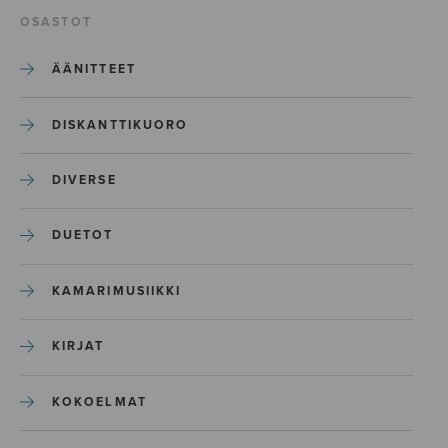
OSASTOT
ÄÄNITTEET
DISKANTTIKUORO
DIVERSE
DUETOT
KAMARIMUSIIKKI
KIRJAT
KOKOELMAT