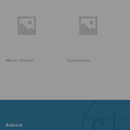
Mater Christi
Tuutulaulu
Sulasol