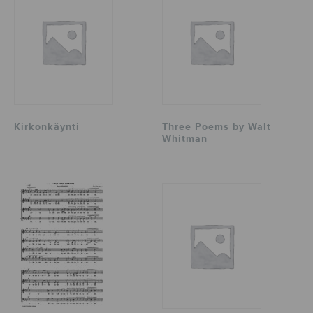
Kirkonkäynti
Three Poems by Walt
Whitman