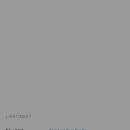
LISÄTIEDOT