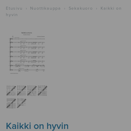
Etusivu
›
Nuottikauppa
›
Sekakuoro
›
Kaikki on
hyvin
Kaikki on hyvin