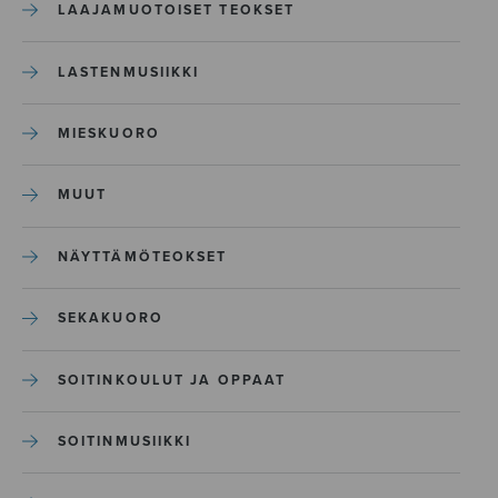
LAAJAMUOTOISET TEOKSET
LASTENMUSIIKKI
MIESKUORO
MUUT
NÄYTTÄMÖTEOKSET
SEKAKUORO
SOITINKOULUT JA OPPAAT
SOITINMUSIIKKI