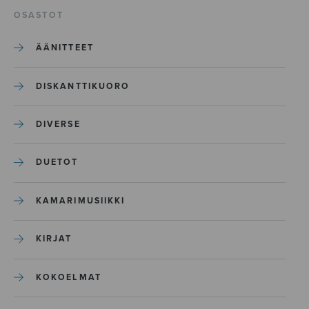
OSASTOT
ÄÄNITTEET
DISKANTTIKUORO
DIVERSE
DUETOT
KAMARIMUSIIKKI
KIRJAT
KOKOELMAT