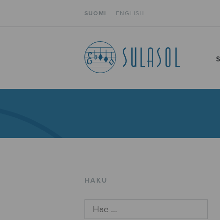
SUOMI
ENGLISH
HAKU