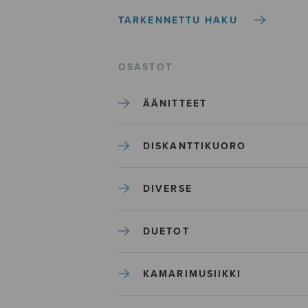
TARKENNETTU HAKU
OSASTOT
ÄÄNITTEET
DISKANTTIKUORO
DIVERSE
DUETOT
KAMARIMUSIIKKI