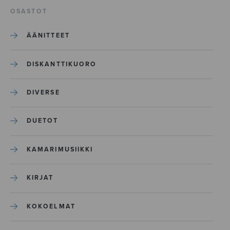
OSASTOT
ÄÄNITTEET
DISKANTTIKUORO
DIVERSE
DUETOT
KAMARIMUSIIKKI
KIRJAT
KOKOELMAT