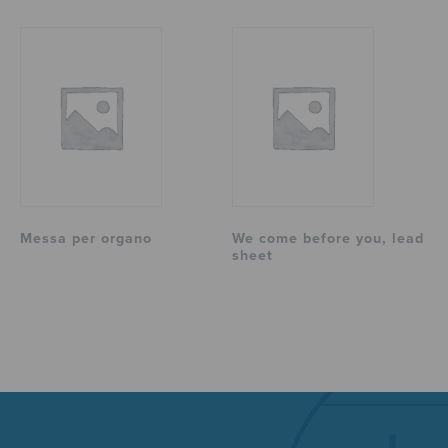
Messa per organo
We come before you, lead
sheet