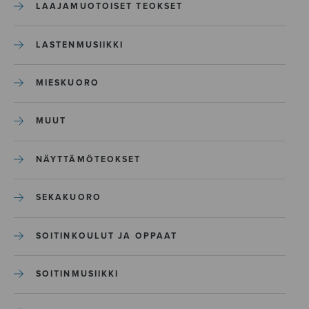
LAAJAMUOTOISET TEOKSET
LASTENMUSIIKKI
MIESKUORO
MUUT
NÄYTTÄMÖTEOKSET
SEKAKUORO
SOITINKOULUT JA OPPAAT
SOITINMUSIIKKI