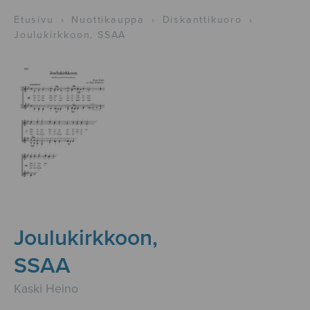
Etusivu
›
Nuottikauppa
›
Diskanttikuoro
›
Joulukirkkoon, SSAA
Joulukirkkoon,
SSAA
Kaski Heino