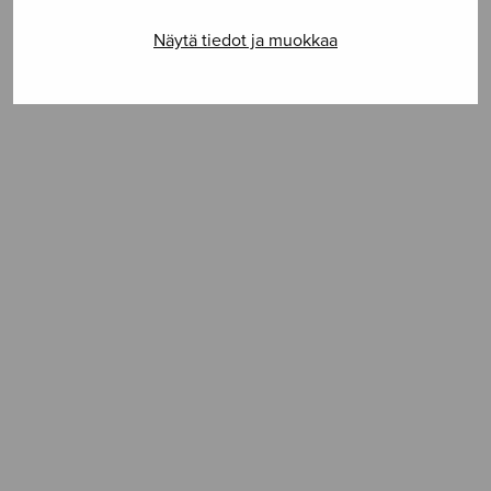
Näytä tiedot ja muokkaa