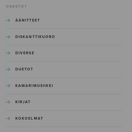
OSASTOT
ÄÄNITTEET
DISKANTTIKUORO
DIVERSE
DUETOT
KAMARIMUSIIKKI
KIRJAT
KOKOELMAT