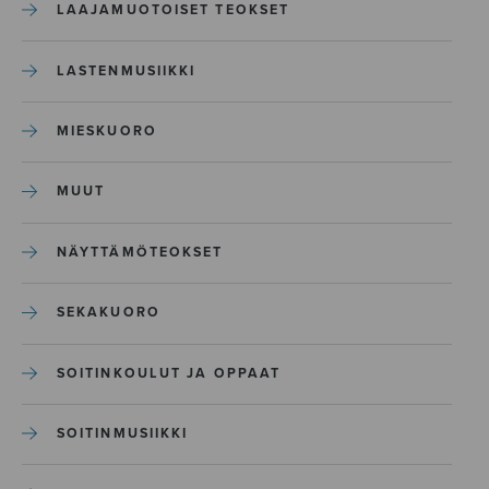
LAAJAMUOTOISET TEOKSET
LASTENMUSIIKKI
MIESKUORO
MUUT
NÄYTTÄMÖTEOKSET
SEKAKUORO
SOITINKOULUT JA OPPAAT
SOITINMUSIIKKI