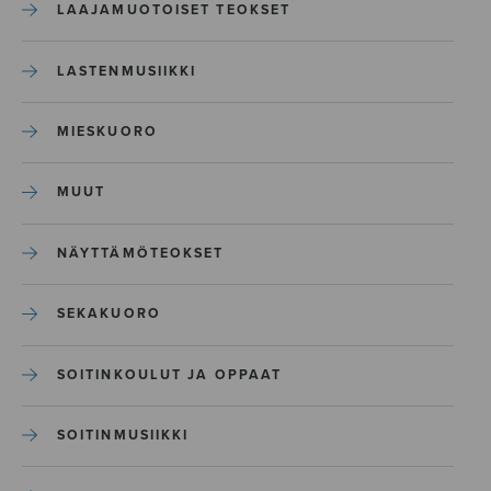
LAAJAMUOTOISET TEOKSET
LASTENMUSIIKKI
MIESKUORO
MUUT
NÄYTTÄMÖTEOKSET
SEKAKUORO
SOITINKOULUT JA OPPAAT
SOITINMUSIIKKI