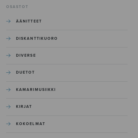
OSASTOT
ÄÄNITTEET
DISKANTTIKUORO
DIVERSE
DUETOT
KAMARIMUSIIKKI
KIRJAT
KOKOELMAT