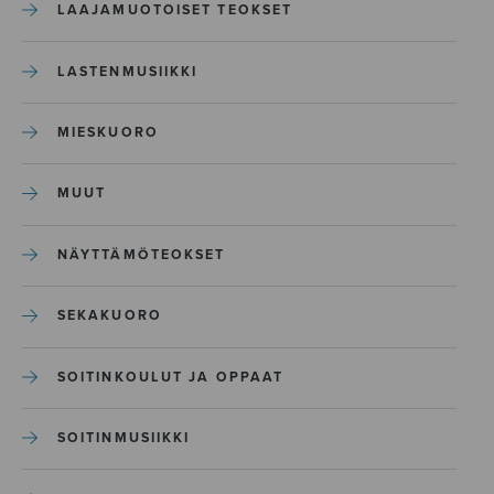
LAAJAMUOTOISET TEOKSET
LASTENMUSIIKKI
MIESKUORO
MUUT
NÄYTTÄMÖTEOKSET
SEKAKUORO
SOITINKOULUT JA OPPAAT
SOITINMUSIIKKI