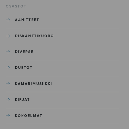
OSASTOT
ÄÄNITTEET
DISKANTTIKUORO
DIVERSE
DUETOT
KAMARIMUSIIKKI
KIRJAT
KOKOELMAT