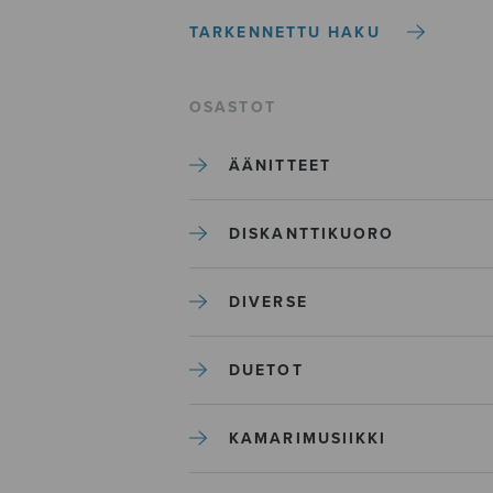
TARKENNETTU HAKU
OSASTOT
ÄÄNITTEET
DISKANTTIKUORO
DIVERSE
DUETOT
KAMARIMUSIIKKI