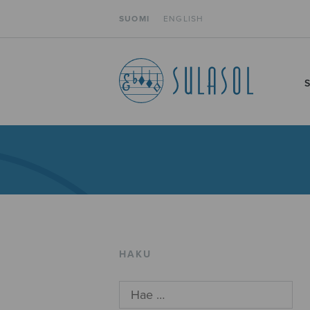
SUOMI
ENGLISH
HAKU