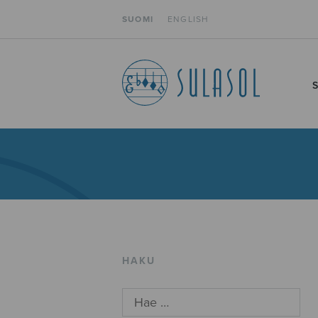
SUOMI
ENGLISH
HAKU