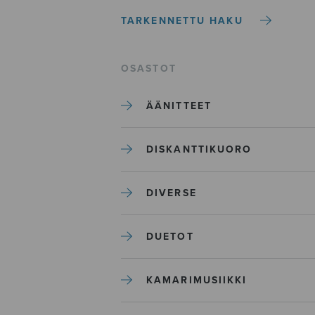
TARKENNETTU HAKU
OSASTOT
ÄÄNITTEET
DISKANTTIKUORO
DIVERSE
DUETOT
KAMARIMUSIIKKI